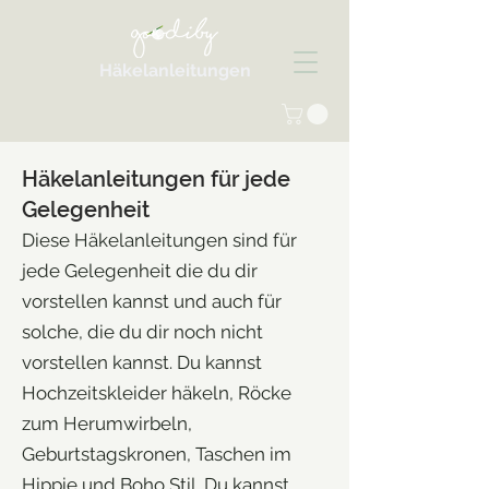
Häkelanleitungen
Häkelanleitungen für jede
Gelegenheit
Diese Häkelanleitungen sind für
jede Gelegenheit die du dir
vorstellen kannst und auch für
solche, die du dir noch nicht
vorstellen kannst. Du kannst
Hochzeitskleider häkeln, Röcke
zum Herumwirbeln,
Geburtstagskronen, Taschen im
Hippie und Boho Stil. Du kannst