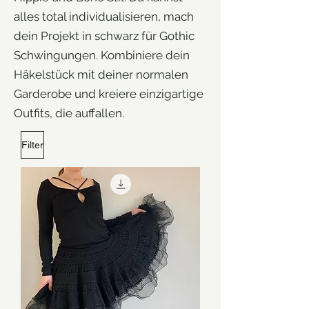
alles total individualisieren, mach
dein Projekt in schwarz für Gothic
Schwingungen. Kombiniere dein
Häkelstück mit deiner normalen
Garderobe und kreiere einzigartige
Outfits, die auffallen.
Filter